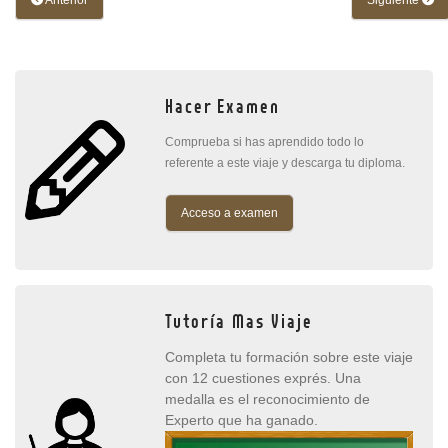
Anterior
Siguiente
Hacer Examen
Comprueba si has aprendido todo lo
referente a este viaje y descarga tu diploma.
Acceso a examen
Tutoría Mas Viaje
Completa tu formación sobre este viaje
con 12 cuestiones exprés. Una
medalla es el reconocimiento de
Experto que ha ganado.