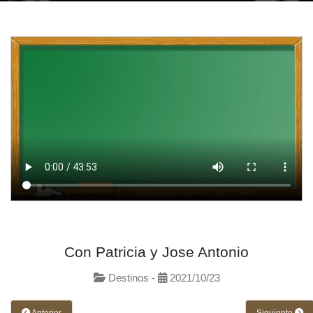
Con Patricia y Jose Antonio
Destinos -
2021/10/23