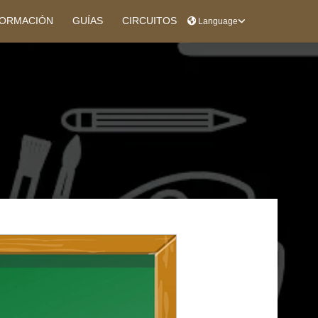
ORMACIÓN
GUÍAS
CIRCUITOS
Language