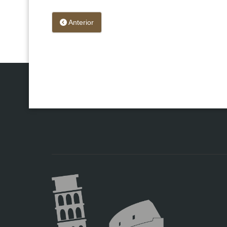
Anterior