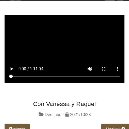
Con Vanessa y Raquel
Destinos -
2021/10/23