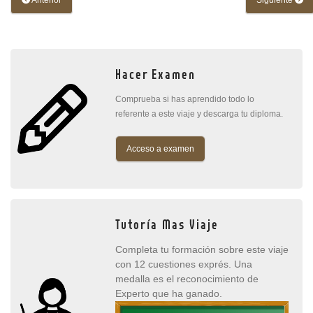
Anterior
Siguiente
Hacer Examen
Comprueba si has aprendido todo lo
referente a este viaje y descarga tu diploma.
Acceso a examen
Tutoría Mas Viaje
Completa tu formación sobre este viaje
con 12 cuestiones exprés. Una
medalla es el reconocimiento de
Experto que ha ganado.