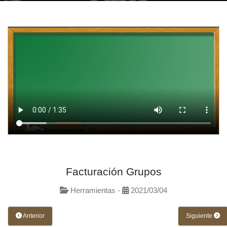
Facturación Grupos
Herramientas -
2021/03/04
Anterior
Siguiente