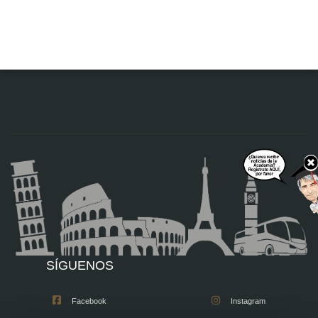
SÍGUENOS
Facebook
Instagram