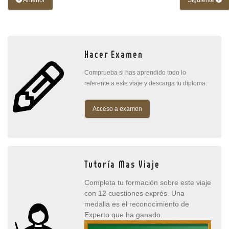
Anterior
Siguiente
Hacer Examen
Comprueba si has aprendido todo lo
referente a este viaje y descarga tu diploma.
Acceso a examen
Tutoría Mas Viaje
Completa tu formación sobre este viaje
con 12 cuestiones exprés. Una
medalla es el reconocimiento de
Experto que ha ganado.