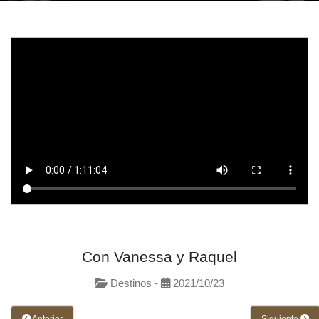
Con Vanessa y Raquel
Destinos -
2021/10/23