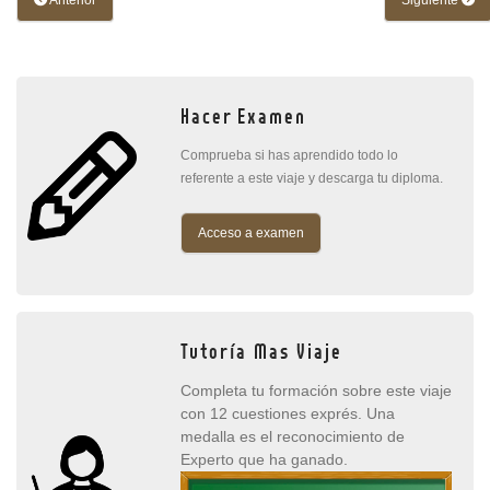
Anterior
Siguiente
Hacer Examen
Comprueba si has aprendido todo lo
referente a este viaje y descarga tu diploma.
Acceso a examen
Tutoría Mas Viaje
Completa tu formación sobre este viaje
con 12 cuestiones exprés. Una
medalla es el reconocimiento de
Experto que ha ganado.