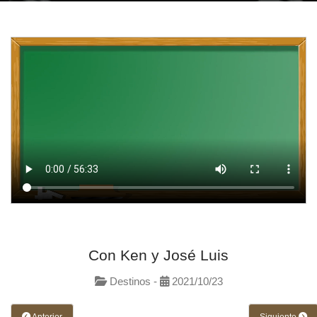
Con Ken y José Luis
Destinos -
2021/10/23