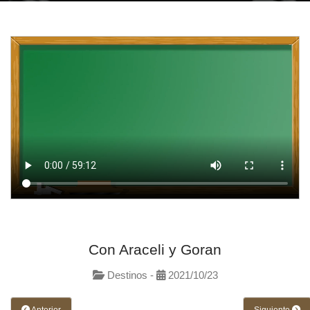
Con Araceli y Goran
Destinos -
2021/10/23
Anterior
Siguiente