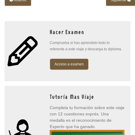
Hacer Examen
Comprueba si has aprendido todo lo
referente a este viaje y descarga tu diploma.
Acceso a examen
Tutoría Mas Viaje
Completa tu formación sobre este viaje
con 12 cuestiones exprés. Una
medalla es el reconocimiento de
Experto que ha ganado.