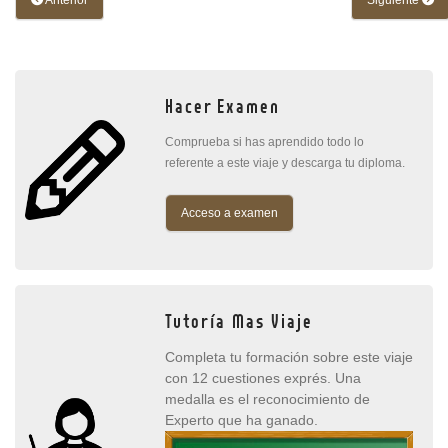
Anterior
Siguiente
Hacer Examen
Comprueba si has aprendido todo lo
referente a este viaje y descarga tu diploma.
Acceso a examen
Tutoría Mas Viaje
Completa tu formación sobre este viaje
con 12 cuestiones exprés. Una
medalla es el reconocimiento de
Experto que ha ganado.