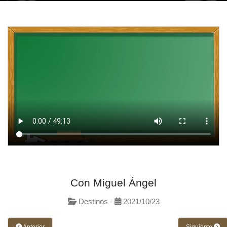
Con Miguel Ángel
Destinos -
2021/10/23