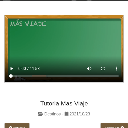
Tutoria Mas Viaje
Destinos -
2021/10/23