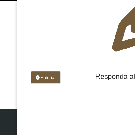
Responda al
Anterior