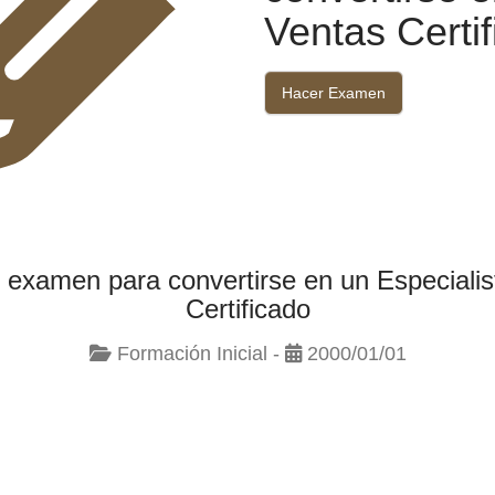
Ventas Certi
Hacer Examen
 examen para convertirse en un Especialis
Certificado
Formación Inicial -
2000/01/01