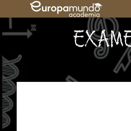
EXAME