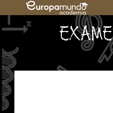
EXAME