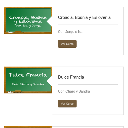
Croacia, Bosnia y Eslovenia
Con Jorge e Isa
Ver Curso
Dulce Francia
Con Charo y Sandra
Ver Curso