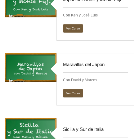
Con Ken y José Luis
Ver Curso
Maravillas del Japón
Con David y Marcos
Ver Curso
Sicilia y Sur de Italia