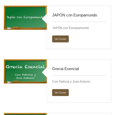
JAPÓN con Europamundo
JAPÓN con Europamundo
Ver Curso
Grecia Esencial
Con Patricia y Jose Antonio
Ver Curso