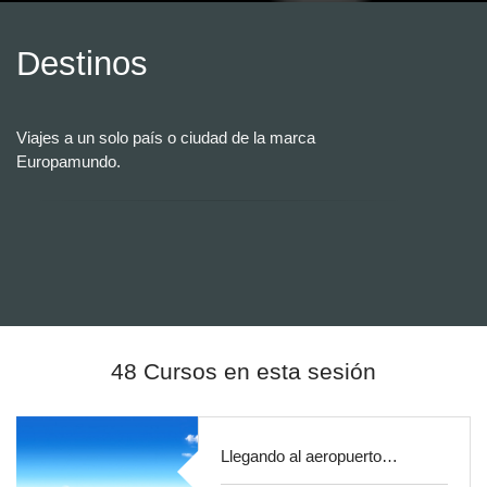
Destinos
Viajes a un solo país o ciudad de la marca
Europamundo.
48 Cursos en esta sesión
Llegando al aeropuerto…