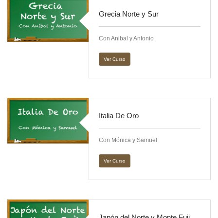
Grecia Norte y Sur
Con Anibal y Antonio
Ver Curso
Italia De Oro
Con Mónica y Samuel
Ver Curso
Japón del Norte y Monte Fuji