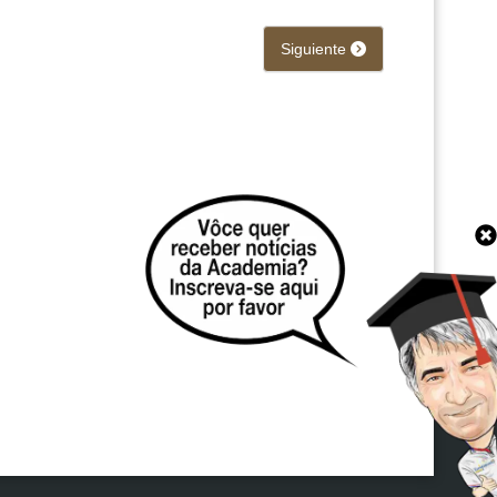
Siguiente