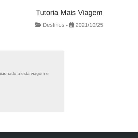
Tutoria Mais Viagem
Destinos -
2021/10/25
lacionado a esta viagem e