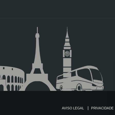
AVISO LEGAL
PRIVACIDADE