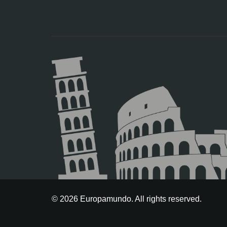
© 2026 Europamundo. All rights reserved.