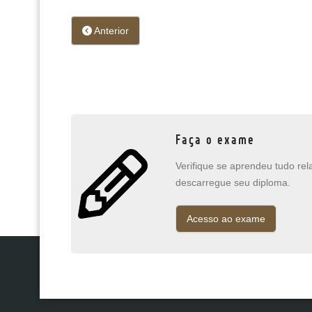
Anterior
Faça o exame
Verifique se aprendeu tudo re
descarregue seu diploma.
Acesso ao exame