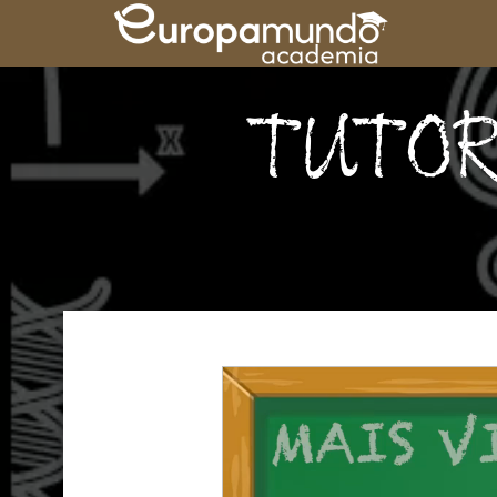
TUTOR