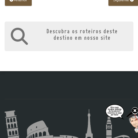
Anterior
Siguiente
Descubra os roteiros deste
destino em nosso site