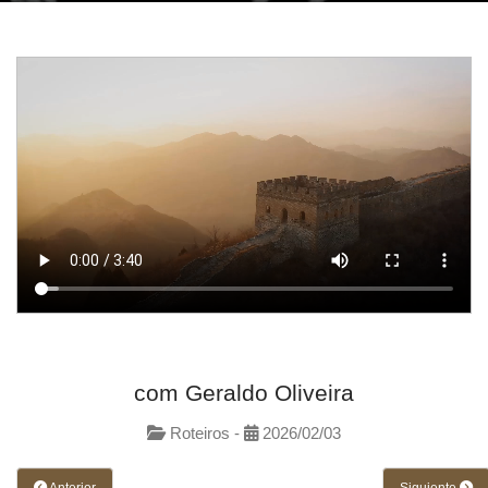
com Geraldo Oliveira
Roteiros -
2026/02/03