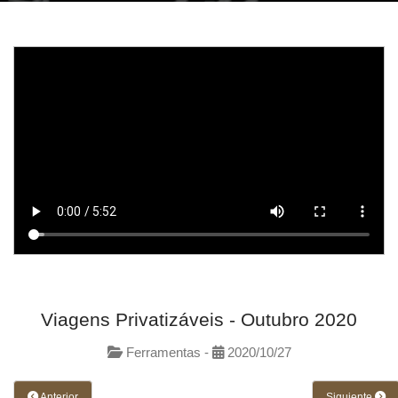
Viagens Privatizáveis - Outubro 2020
Ferramentas -
2020/10/27
Anterior
Siguiente