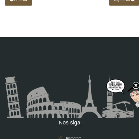
Nos siga
Instagram