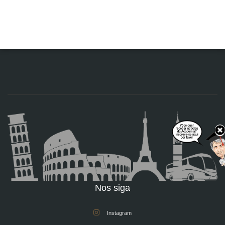
Nos siga
Instagram