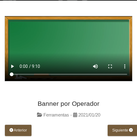
Banner por Operador
Ferramentas -
2021/01/20
Anterior
Siguiente