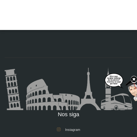
Nos siga
Instagram