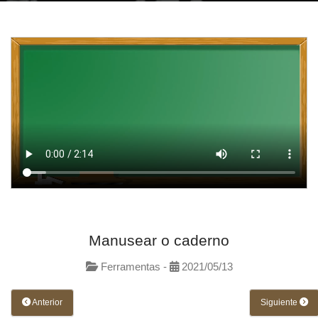
Manusear o caderno
Ferramentas -
2021/05/13
Anterior
Siguiente