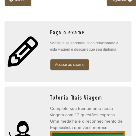
Anterior
Siguiente
Faça o exame
Verifique se aprendeu tudo relacionado a
esta viagem e descarregue seu diploma.
Acesso ao exame
Tutoria Mais Viagem
Complete seu treinamento nesta
viagem com 12 questões express.
Uma medalha é o reconhecimento de
Especialista que você merece.