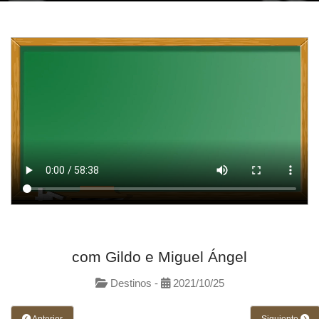
com Gildo e Miguel Ángel
Destinos -
2021/10/25