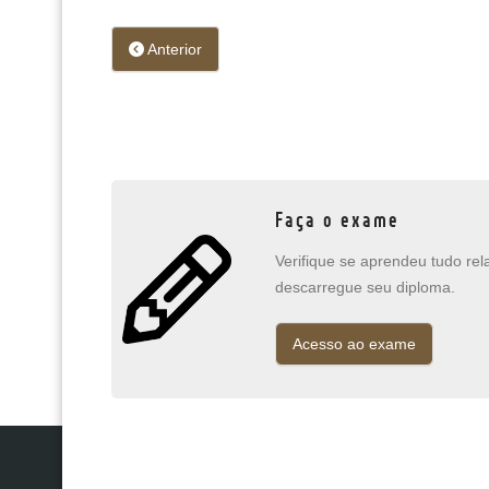
Anterior
Faça o exame
Verifique se aprendeu tudo re
descarregue seu diploma.
Acesso ao exame