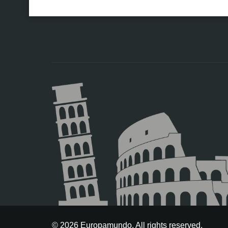
© 2026 Europamundo. All rights reserved.