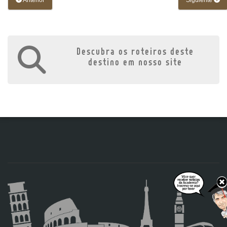
Anterior
Siguiente
Descubra os roteiros deste
destino em nosso site