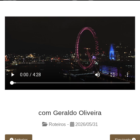
com Geraldo Oliveira
Roteiros -
2026/05/31