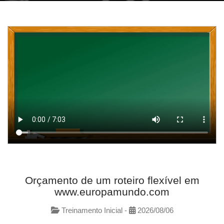
Orçamento de um roteiro flexível em
www.europamundo.com
Treinamento Inicial -
2026/08/06