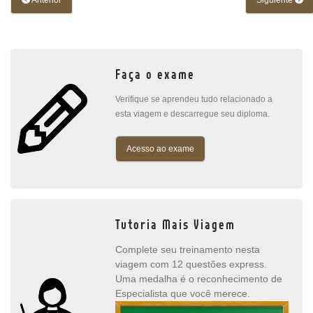
Anterior
Siguiente
Faça o exame
Verifique se aprendeu tudo relacionado a
esta viagem e descarregue seu diploma.
Acesso ao exame
Tutoria Mais Viagem
Complete seu treinamento nesta
viagem com 12 questões express.
Uma medalha é o reconhecimento de
Especialista que você merece.