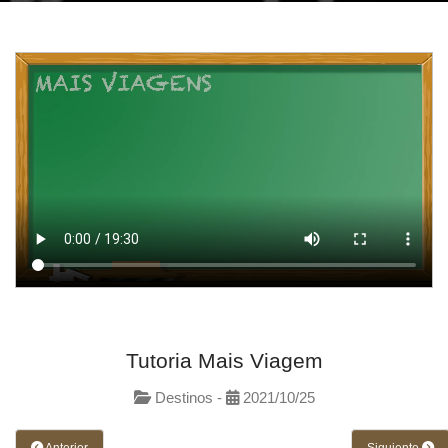
Tutoria Mais Viagem
Destinos -
2021/10/25