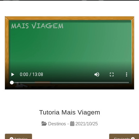
Tutoria Mais Viagem
Destinos -
2021/10/25