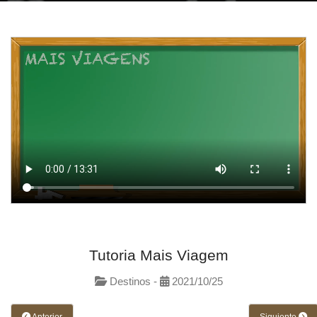
Tutoria Mais Viagem
Destinos -
2021/10/25