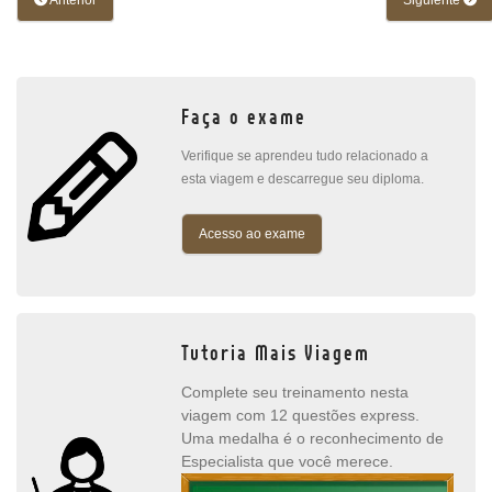
Anterior
Siguiente
Faça o exame
Verifique se aprendeu tudo relacionado a
esta viagem e descarregue seu diploma.
Acesso ao exame
Tutoria Mais Viagem
Complete seu treinamento nesta
viagem com 12 questões express.
Uma medalha é o reconhecimento de
Especialista que você merece.