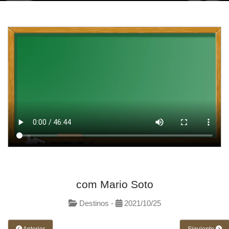
com Mario Soto
Destinos -
2021/10/25