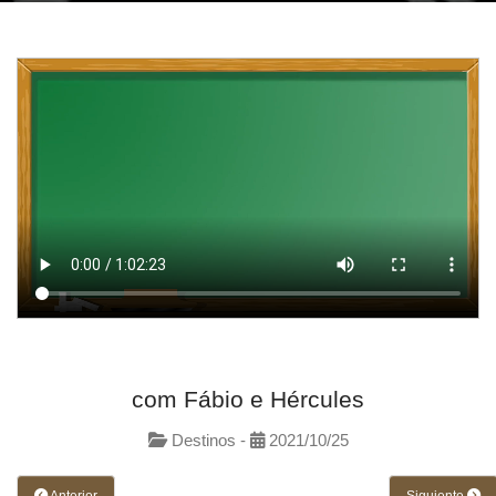
com Fábio e Hércules
Destinos -
2021/10/25