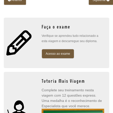
Anterior
Siguiente
Faça o exame
Verifique se aprendeu tudo relacionado a
esta viagem e descarregue seu diploma.
Acesso ao exame
Tutoria Mais Viagem
Complete seu treinamento nesta
viagem com 12 questões express.
Uma medalha é o reconhecimento de
Especialista que você merece.