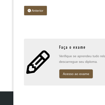
Anterior
Faça o exame
Verifique se aprendeu tudo re
descarregue seu diploma.
Acesso ao exame