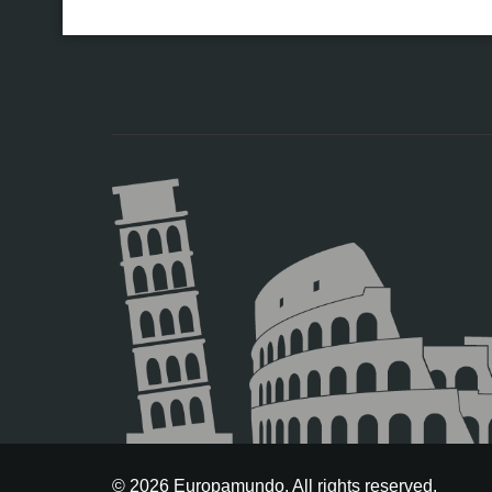
© 2026 Europamundo. All rights reserved.