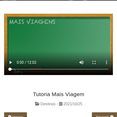
Tutoria Mais Viagem
Destinos -
2021/10/25